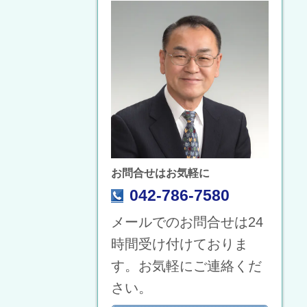
お問合せはお気軽に
042-786-7580
メールでのお問合せは24
時間受け付けておりま
す。お気軽にご連絡くだ
さい。