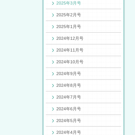
2025年3月号
2025年2月号
2025年1月号
2024年12月号
2024年11月号
2024年10月号
2024年9月号
2024年8月号
2024年7月号
2024年6月号
2024年5月号
2024年4月号