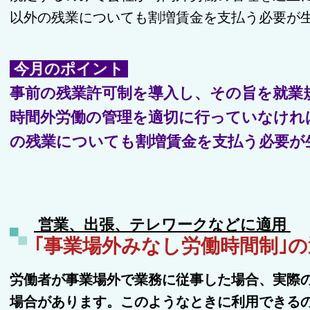
以外の残業についても割増賃金を支払う必要が
今月のポイント
事前の残業許可制を導入し、その旨を就業
時間外労働の管理を適切に行っていなけれ
の残業についても割増賃金を支払う必要が
営業、出張、テレワークなどに適用
｢事業場外みなし労働時間制｣
労働者が事業場外で業務に従事した場合、実際
場合があります。このようなときに利用できるの