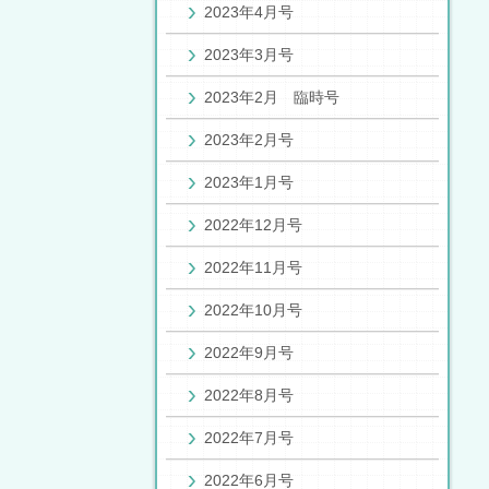
2023年4月号
2023年3月号
2023年2月 臨時号
2023年2月号
2023年1月号
2022年12月号
2022年11月号
2022年10月号
2022年9月号
2022年8月号
2022年7月号
2022年6月号