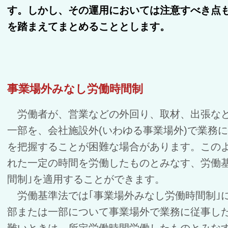
す。しかし、その運用においては注意すべき点
を踏まえてまとめることとします。
事業場外みなし労働時間制
労働者が、営業などの外回り、取材、出張など
一部を、会社施設外(いわゆる事業場外)で業務
を把握することが困難な場合があります。この
れた一定の時間を労働したものとみなす、労働
間制｣を適用することができます。
労働基準法では｢事業場外みなし労働時間制｣
部または一部について事業場外で業務に従事し
難いときは、所定労働時間労働したものとみな