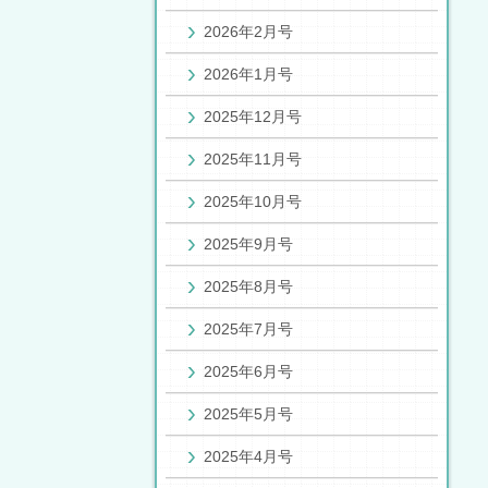
2026年2月号
2026年1月号
2025年12月号
2025年11月号
2025年10月号
2025年9月号
2025年8月号
2025年7月号
2025年6月号
2025年5月号
2025年4月号