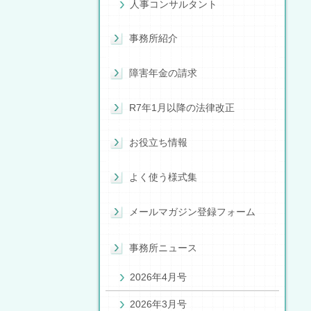
人事コンサルタント
事務所紹介
障害年金の請求
R7年1月以降の法律改正
お役立ち情報
よく使う様式集
メールマガジン登録フォーム
事務所ニュース
2026年4月号
2026年3月号