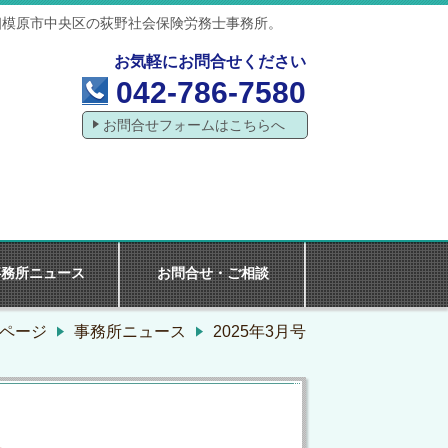
相模原市中央区の荻野社会保険労務士事務所。
お気軽にお問合せください
042-786-7580
お問合せフォームはこちらへ
事務所ニュース
お問合せ・ご相談
ページ
事務所ニュース
2025年3月号