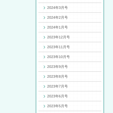
2024年3月号
2024年2月号
2024年1月号
2023年12月号
2023年11月号
2023年10月号
2023年9月号
2023年8月号
2023年7月号
2023年6月号
2023年5月号