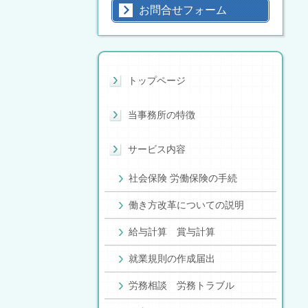
お問合せフォーム
トップページ
当事務所の特徴
サービス内容
社会保険 労働保険の手続
働き方改革についての説明
給与計算 賞与計算
就業規則の作成届出
労務相談 労務トラブル