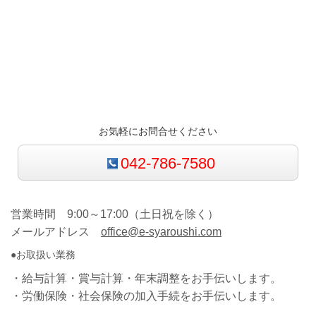
お気軽にお問合せください
042-786-7580
営業時間 9:00～17:00（土日祝を除く）
メールアドレス
office@e-syaroushi.com
●お取扱い業務
・給与計算・賞与計算・年末調整をお手伝いします。
・労働保険・社会保険の加入手続をお手伝いします。