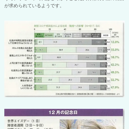
が求められているようです。