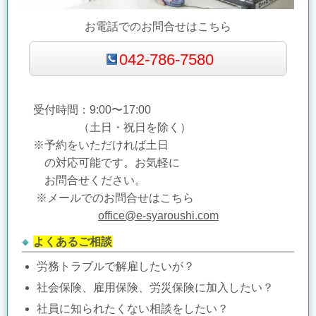
お電話でのお問合せはこちら
042-786-7580
受付時間：9:00〜17:00
（土日・祝日を除く）
※予約をいただければ土日
の対応可能です。
お気軽に
お問合せください。
※メールでのお問合せはこちら
office@e-syaroushi.com
よくあるご相談
労務トラブルで解雇したいが？
社会保険、雇用保険、労災保険に加入したい？
社員に知られたくない相談をしたい？