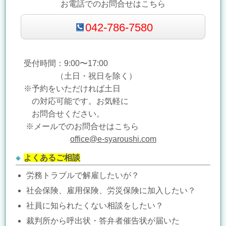
お電話でのお問合せはこちら
042-786-7580
受付時間：9:00〜17:00
（土日・祝日を除く）
※予約をいただければ土日
の対応可能です。
お気軽に
お問合せください。
※メールでのお問合せはこちら
office@e-syaroushi.com
よくあるご相談
労務トラブルで解雇したいが？
社会保険、雇用保険、労災保険に加入したい？
社員に知られたくない相談をしたい？
裁判所から呼出状・答弁者催告状が届いた