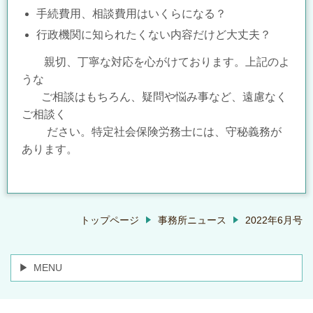
手続費用、相談費用はいくらになる？
行政機関に知られたくない内容だけど大丈夫？
親切、丁寧な対応を心がけております。上記のよ
うな
ご
相談はもちろん、
疑問や悩
み事など、遠慮なく
ご相談く
ださい。特定社会保険労務士には、守秘義務が
あります。
トップページ
事務所ニュース
2022年6月号
MENU