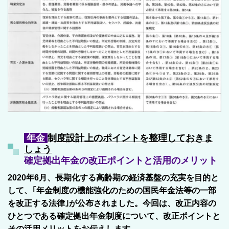
年金
制度設計上のポイントを整理しておきま
しょう
確定拠出年金の改正ポイントと活用のメリット
2020年6月、長期化する高齢期の経済基盤の充実を目的と
して、｢年金制度の機能強化のための国民年金法等の一部
を改正する法律｣が公布されました。今回は、改正内容の
ひとつである確定拠出年金制度について、改正ポイントと
その活用メリットをお伝えします。