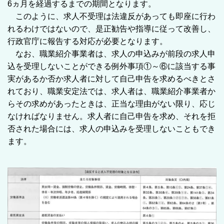
6ヵ月を経過するまでの期間となります。
このように、求人不受理は法違反があっても即座に行わ
れるわけではないので、是正勧告や指導に従って改善し、
行政官庁に報告する対応が必要となります。
なお、職業紹介事業者は、求人の申込みが前段の求人申
込を受理しないことができる例外事項①～⑥に該当する事
実があるか否か求人者に対して自己申告を求めるべきとさ
れており、職業安定法では、求人者は、職業紹介事業者か
らその求めがあったときは、正当な理由がない限り、応じ
なければなりません。求人者に自己申告を求め、それを拒
否された場合には、求人の申込みを受理しないこともでき
ます。