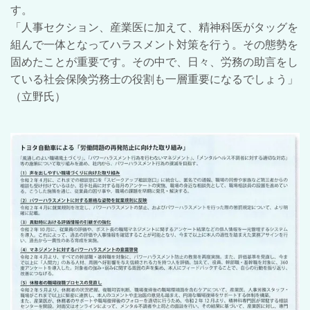
す。
「人事セクション、産業医に加えて、精神科医がタッグを
組んで一体となってハラスメント対策を行う。その態勢を
固めたことが重要です。その中で、日々、労務の助言をし
ている社会保険労務士の役割も一層重要になるでしょう」
（立野氏）