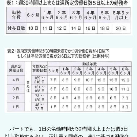
パートでも、1日の労働時間が30時間以上または週5日
以上勤務する者は、正社員と同様の、表1に基づき勤務年