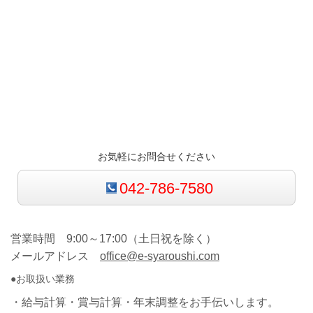
お気軽にお問合せください
042-786-7580
営業時間 9:00～17:00（土日祝を除く）
メールアドレス
office@e-syaroushi.com
●お取扱い業務
・給与計算・賞与計算・年末調整をお手伝いします。