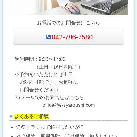
お電話でのお問合せはこちら
042-786-7580
受付時間：9:00〜17:00
（土日・祝日を除く）
※予約をいただければ土日
の対応可能です。
お気軽に
お問合せください。
※メールでのお問合せはこちら
office@e-syaroushi.com
よくあるご相談
労務トラブルで解雇したいが？
社会保険、雇用保険、労災保険に加入したい？